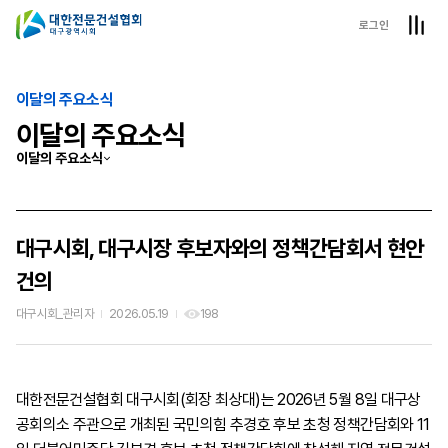
로그인
이달의 주요소식
이달의 주요소식
이달의 주요소식
대구시회, 대구시장 후보자와의 정책간담회서 현안
건의
대구시회_관리자
2026.05.19
198
대한전문건설협회 대구시회(회장 최상대)는 2026년 5월 8일 대구상
공회의소 주관으로 개최된 국민의힘 추경호 후보 초청 정책간담회와 11