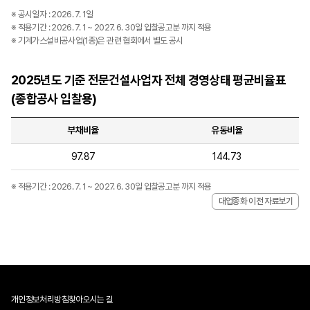
※ 공시일자 : 2026. 7. 1일
※ 적용기간 : 2026. 7. 1 ~ 2027. 6. 30일 입찰공고분 까지 적용
※ 기계가스설비공사업(1종)은 관련 협회에서 별도 공시
2025년도 기준 전문건설사업자 전체 경영상태 평균비율표
(종합공사 입찰용)
부채비율
유동비율
97.87
144.73
※ 적용기간 : 2026. 7. 1 ~ 2027. 6. 30일 입찰공고분 까지 적용
대업종화 이전 자료보기
개인정보처리방침
찾아오시는 길