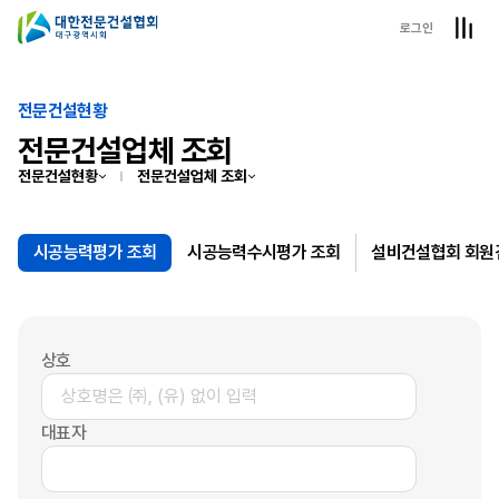
로그인
전문건설현황
전문건설업체 조회
전문건설현황
전문건설업체 조회
시공능력평가 조회
시공능력수시평가 조회
설비건설협회 회원
상호
대표자