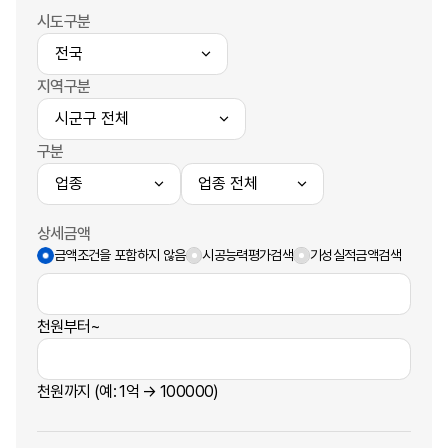
시도구분
지역구분
구분
상세금액
금액조건을 포함하지 않음
시공능력평가검색
기성실적금액검색
천원부터~
천원까지 (예: 1억 → 100000)