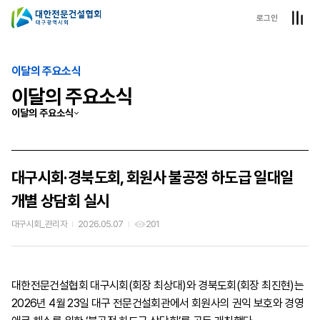
로그인
이달의 주요소식
이달의 주요소식
이달의 주요소식
대구시회·경북도회, 회원사 불공정 하도급 일대일
개별 상담회 실시
대구시회_관리자
2026.05.07
201
대한전문건설협회 대구시회(회장 최상대)와 경북도회(회장 최진현)는
2026년 4월 23일 대구 전문건설회관에서 회원사의 권익 보호와 경영